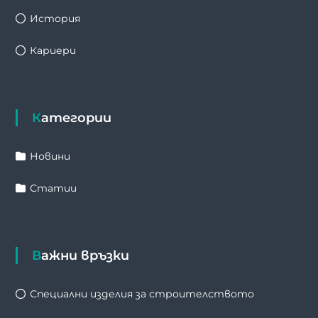
История
Кариери
Категории
Новини
Статии
Важни връзки
Специални изделия за строителството