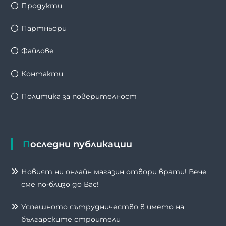
Продукти
Партньори
Файлове
Контакти
Политика за поверителност
Последни публикации
Новият ни онлайн магазин отвори врати! Вече
сме по-близо до Вас!
Успешното сътрудничество в името на
българските строители