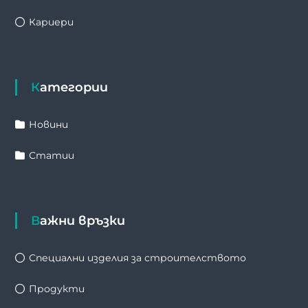
Кариери
Категории
Новини
Статии
Важни връзки
Специални изделия за строителството
Продукти